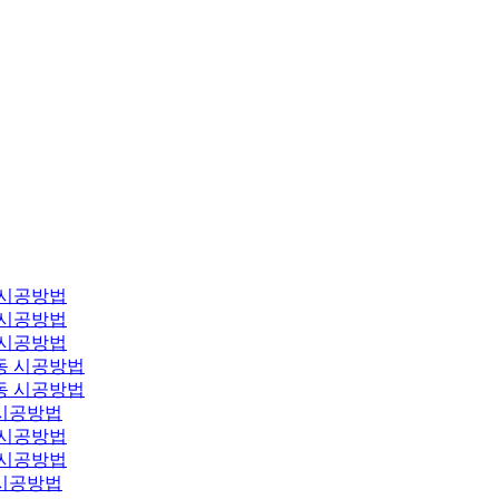
 시공방법
 시공방법
 시공방법
동 시공방법
동 시공방법
시공방법
 시공방법
 시공방법
시공방법