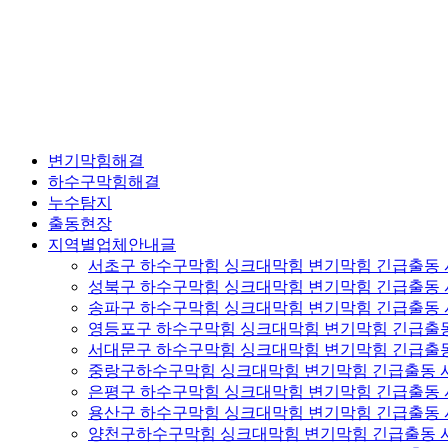
변기막힘해결
하수구막힘해결
누수탐지
출동현장
지역별업체안내글
서초구 하수구막힘 싱크대막힘 변기막힘 긴급출동
성북구 하수구막힘 싱크대막힘 변기막힘 긴급출동
송파구 하수구막힘 싱크대막힘 변기막힘 긴급출동
영등포구 하수구막힘 싱크대막힘 변기막힘 긴급출
서대문구 하수구막힘 싱크대막힘 변기막힘 긴급출
중랑구하수구막힘 싱크대막힘 변기막힘 긴급출동 
은평구 하수구막힘 싱크대막힘 변기막힘 긴급출동
용산구 하수구막힘 싱크대막힘 변기막힘 긴급출동
양천구하수구막힘 싱크대막힘 변기막힘 긴급출동 