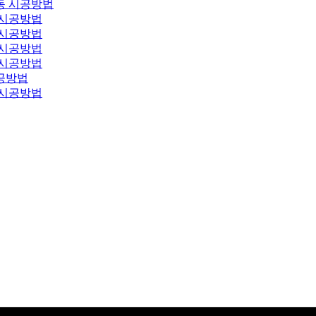
동 시공방법
 시공방법
 시공방법
 시공방법
 시공방법
공방법
 시공방법