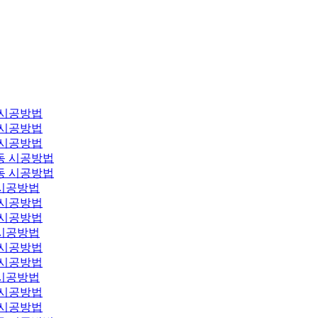
 시공방법
 시공방법
 시공방법
동 시공방법
동 시공방법
시공방법
 시공방법
 시공방법
시공방법
 시공방법
 시공방법
시공방법
 시공방법
 시공방법