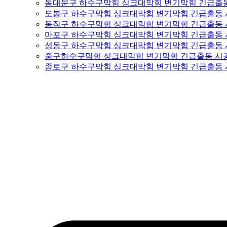
동대문구 하수구막힘 싱크대막힘 변기막힘 긴급출
도봉구 하수구막힘 싱크대막힘 변기막힘 긴급출동
동작구 하수구막힘 싱크대막힘 변기막힘 긴급출동
마포구 하수구막힘 싱크대막힘 변기막힘 긴급출동
성동구 하수구막힘 싱크대막힘 변기막힘 긴급출동
중구하수구막힘 싱크대막힘 변기막힘 긴급출동 시
종로구 하수구막힘 싱크대막힘 변기막힘 긴급출동