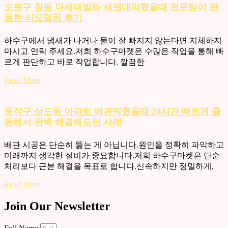
도봉구 창동 다세대빌라 세면대막혔을때 전문팀이 완
료한 리모델링 후기
하수구에서 냄새가 나거나 물이 잘 빠지지 않는다면 지체하지
마시고 연락 주세요.저희 하수구마켓은 수많은 작업을 통해 빠
르게 판단하고 바로 작업합니다. 깔끔한
Read More
동작구 상도동 아파트 배관막혔을때 24시간 빠르게 출
동해서 완벽 해결해드린 사례
배관 시공은 단순히 뚫는 게 아닙니다.원인을 정확히 파악하고
미래까지 생각한 설비가 중요합니다.저희 하수구마켓은 단순
처리보다 근본 해결을 목표로 합니다.신속하지만 정밀하게,
Read More
Join Our Newsletter