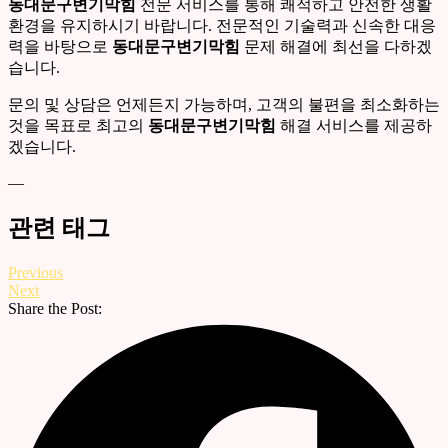
동대문구변기막힘
전문 서비스를 통해 쾌적하고 안전한 생활
환경을 유지하시기 바랍니다. 전문적인 기술력과 신속한 대응
력을 바탕으로
동대문구변기막힘
문제 해결에 최선을 다하겠
습니다.
문의 및 상담은 언제든지 가능하며, 고객의 불편을 최소화하는
것을 목표로 최고의
동대문구변기막힘
해결 서비스를 제공하
겠습니다.
—
관련 태그
Previous
Next
Share the Post: