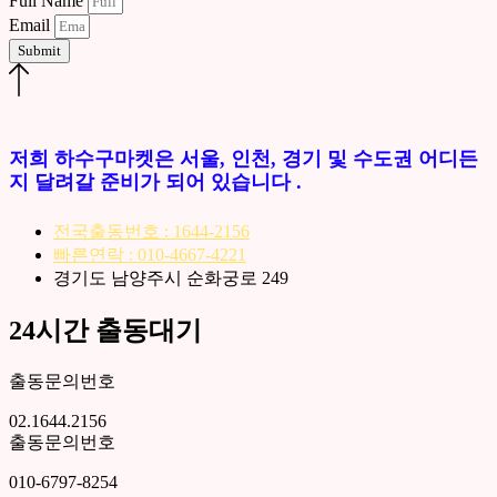
Full Name
Email
Submit
저희 하수구마켓은 서울, 인천, 경기 및 수도권 어디든
지 달려갈 준비가 되어 있습니다 .
전국출동번호 : 1644-2156
빠른연락 : 010-4667-4221
경기도 남양주시 순화궁로 249
24시간 출동대기
출동문의번호
02.1644.2156
출동문의번호
010-6797-8254