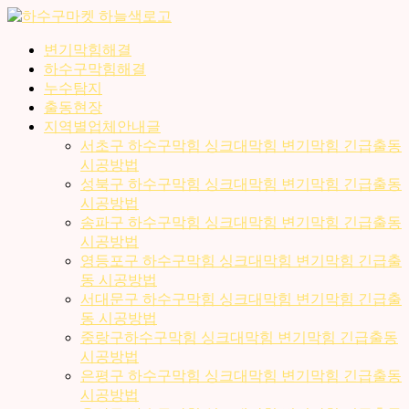
콘
텐
변기막힘해결
츠
하수구막힘해결
로
누수탐지
건
출동현장
너
지역별업체안내글
뛰
서초구 하수구막힘 싱크대막힘 변기막힘 긴급출동
기
시공방법
성북구 하수구막힘 싱크대막힘 변기막힘 긴급출동
시공방법
송파구 하수구막힘 싱크대막힘 변기막힘 긴급출동
시공방법
영등포구 하수구막힘 싱크대막힘 변기막힘 긴급출
동 시공방법
서대문구 하수구막힘 싱크대막힘 변기막힘 긴급출
동 시공방법
중랑구하수구막힘 싱크대막힘 변기막힘 긴급출동
시공방법
은평구 하수구막힘 싱크대막힘 변기막힘 긴급출동
시공방법