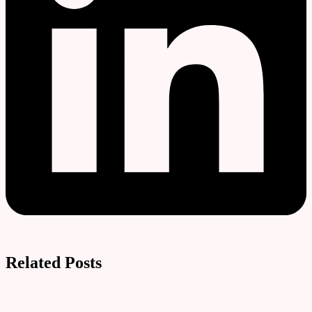
Related Posts