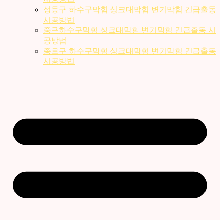
성동구 하수구막힘 싱크대막힘 변기막힘 긴급출동
시공방법
중구하수구막힘 싱크대막힘 변기막힘 긴급출동 시
공방법
종로구 하수구막힘 싱크대막힘 변기막힘 긴급출동
시공방법