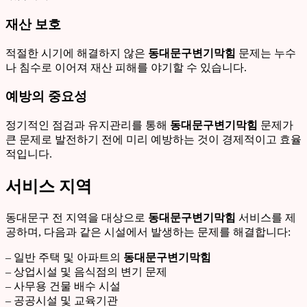
재산 보호
적절한 시기에 해결하지 않은
동대문구변기막힘
문제는 누수
나 침수로 이어져 재산 피해를 야기할 수 있습니다.
예방의 중요성
정기적인 점검과 유지관리를 통해
동대문구변기막힘
문제가
큰 문제로 발전하기 전에 미리 예방하는 것이 경제적이고 효율
적입니다.
서비스 지역
동대문구 전 지역을 대상으로
동대문구변기막힘
서비스를 제
공하며, 다음과 같은 시설에서 발생하는 문제를 해결합니다:
– 일반 주택 및 아파트의
동대문구변기막힘
– 상업시설 및 음식점의 변기 문제
– 사무용 건물 배수 시설
– 공공시설 및 교육기관