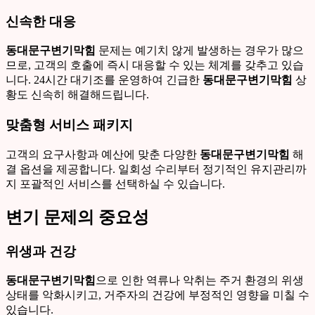
신속한 대응
동대문구변기막힘
문제는 예기치 않게 발생하는 경우가 많으
므로, 고객의 호출에 즉시 대응할 수 있는 체계를 갖추고 있습
니다. 24시간 대기조를 운영하여 긴급한
동대문구변기막힘
상
황도 신속히 해결해드립니다.
맞춤형 서비스 패키지
고객의 요구사항과 예산에 맞춘 다양한
동대문구변기막힘
해
결 옵션을 제공합니다. 일회성 수리부터 정기적인 유지관리까
지 포괄적인 서비스를 선택하실 수 있습니다.
변기 문제의 중요성
위생과 건강
동대문구변기막힘
으로 인한 역류나 악취는 주거 환경의 위생
상태를 악화시키고, 거주자의 건강에 부정적인 영향을 미칠 수
있습니다.