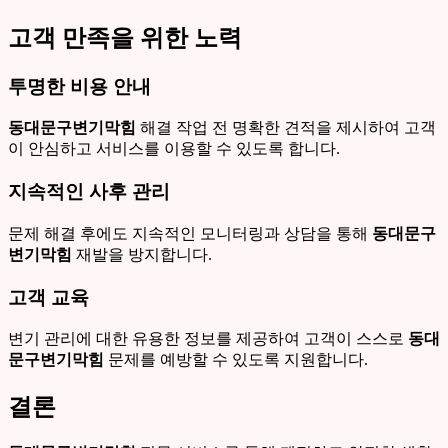
고객 만족을 위한 노력
투명한 비용 안내
동대문구변기막힘
해결 작업 전 명확한 견적을 제시하여 고객
이 안심하고 서비스를 이용할 수 있도록 합니다.
지속적인 사후 관리
문제 해결 후에도 지속적인 모니터링과 상담을 통해
동대문구
변기막힘
재발을 방지합니다.
고객 교육
변기 관리에 대한 유용한 정보를 제공하여 고객이 스스로
동대
문구변기막힘
문제를 예방할 수 있도록 지원합니다.
결론