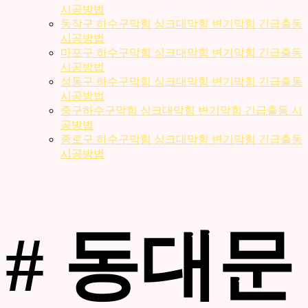
시공방법
동작구 하수구막힘 싱크대막힘 변기막힘 긴급출동
시공방법
마포구 하수구막힘 싱크대막힘 변기막힘 긴급출동
시공방법
성동구 하수구막힘 싱크대막힘 변기막힘 긴급출동
시공방법
중구하수구막힘 싱크대막힘 변기막힘 긴급출동 시
공방법
종로구 하수구막힘 싱크대막힘 변기막힘 긴급출동
시공방법
# 동대문