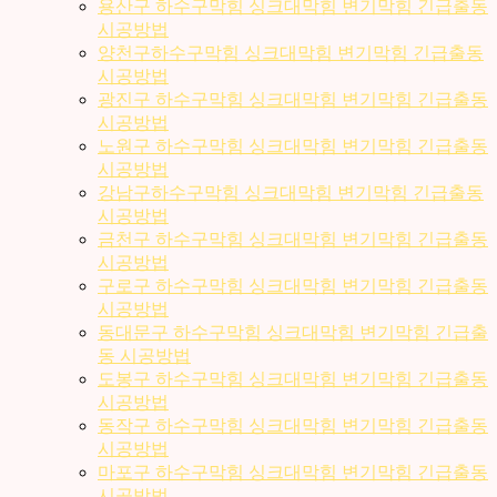
용산구 하수구막힘 싱크대막힘 변기막힘 긴급출동
시공방법
양천구하수구막힘 싱크대막힘 변기막힘 긴급출동
시공방법
광진구 하수구막힘 싱크대막힘 변기막힘 긴급출동
시공방법
노원구 하수구막힘 싱크대막힘 변기막힘 긴급출동
시공방법
강남구하수구막힘 싱크대막힘 변기막힘 긴급출동
시공방법
금천구 하수구막힘 싱크대막힘 변기막힘 긴급출동
시공방법
구로구 하수구막힘 싱크대막힘 변기막힘 긴급출동
시공방법
동대문구 하수구막힘 싱크대막힘 변기막힘 긴급출
동 시공방법
도봉구 하수구막힘 싱크대막힘 변기막힘 긴급출동
시공방법
동작구 하수구막힘 싱크대막힘 변기막힘 긴급출동
시공방법
마포구 하수구막힘 싱크대막힘 변기막힘 긴급출동
시공방법