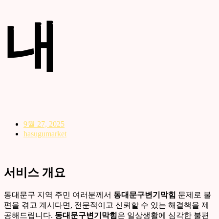
내
9월 27, 2025
hasugumarket
서비스 개요
동대문구 지역 주민 여러분께서
동대문구변기막힘
문제로 불
편을 겪고 계시다면, 전문적이고 신뢰할 수 있는 해결책을 제
공해드립니다.
동대문구변기막힘
은 일상생활에 심각한 불편