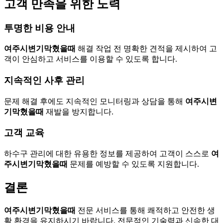
고객 만족을 위한 노력
투명한 비용 안내
여주시변기막혔을때
해결 작업 전 명확한 견적을 제시하여 고
객이 안심하고 서비스를 이용할 수 있도록 합니다.
지속적인 사후 관리
문제 해결 후에도 지속적인 모니터링과 상담을 통해
여주시변
기막혔을때
재발을 방지합니다.
고객 교육
하수구 관리에 대한 유용한 정보를 제공하여 고객이 스스로
여
주시변기막혔을때
문제를 예방할 수 있도록 지원합니다.
결론
여주시변기막혔을때
전문 서비스를 통해 쾌적하고 안전한 생
활 환경을 유지하시기 바랍니다. 전문적인 기술력과 신속한 대