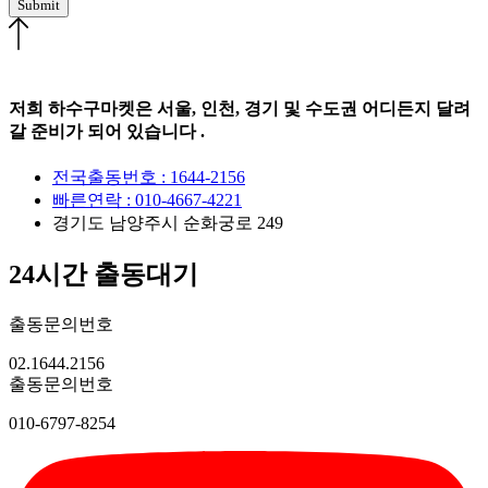
Submit
저희 하수구마켓은 서울, 인천, 경기 및 수도권 어디든지 달려
갈 준비가 되어 있습니다 .
전국출동번호 : 1644-2156
빠른연락 : 010-4667-4221
경기도 남양주시 순화궁로 249
24시간 출동대기
출동문의번호
02.1644.2156
출동문의번호
010-6797-8254