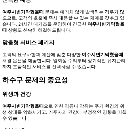
여주시변기막혔을때
문제는 예기치 않게 발생하는 경우가 많
으므로, 고객의 호출에 즉시 대응할 수 있는 체계를 갖추고 있
습니다. 24시간 대기조를 운영하여 긴급한
여주시변기막혔을
때
상황도 신속히 해결해드립니다.
맞춤형 서비스 패키지
고객의 요구사항과 예산에 맞춘 다양한
여주시변기막혔을때
해결 옵션을 제공합니다. 일회성 수리부터 정기적인 유지관리
까지 포괄적인 서비스를 선택하실 수 있습니다.
하수구 문제의 중요성
위생과 건강
여주시변기막혔을때
으로 인한 역류나 악취는 주거 환경의 위
생 상태를 악화시키고, 거주자의 건강에 부정적인 영향을 미칠
수 있습니다.