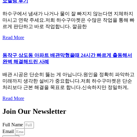
모델링 후기
하수구에서 냄새가 나거나 물이 잘 빠지지 않는다면 지체하지
마시고 연락 주세요.저희 하수구마켓은 수많은 작업을 통해 빠
르게 판단하고 바로 작업합니다. 깔끔한
Read More
동작구 상도동 아파트 배관막혔을때 24시간 빠르게 출동해서
완벽 해결해드린 사례
배관 시공은 단순히 뚫는 게 아닙니다.원인을 정확히 파악하고
미래까지 생각한 설비가 중요합니다.저희 하수구마켓은 단순
처리보다 근본 해결을 목표로 합니다.신속하지만 정밀하게,
Read More
Join Our Newsletter
Full Name
Email