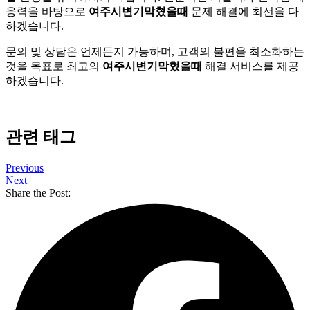
응력을 바탕으로
여주시변기막혔을때
문제 해결에 최선을 다
하겠습니다.
문의 및 상담은 언제든지 가능하며, 고객의 불편을 최소화하는
것을 목표로 최고의
여주시변기막혔을때
해결 서비스를 제공
하겠습니다.
—
관련 태그
Previous
Next
Share the Post: