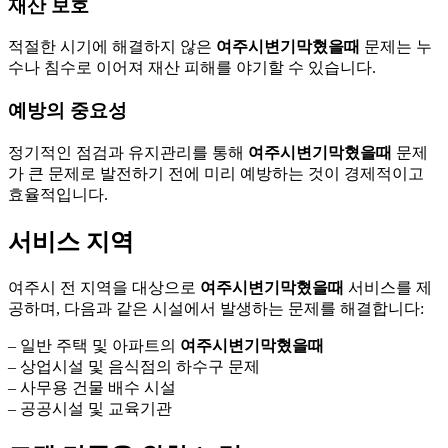
재산 보호
적절한 시기에 해결하지 않은
여주시변기막혔을때
문제는 누
수나 침수로 이어져 재산 피해를 야기할 수 있습니다.
예방의 중요성
정기적인 점검과 유지관리를 통해
여주시변기막혔을때
문제
가 큰 문제로 발전하기 전에 미리 예방하는 것이 경제적이고
효율적입니다.
서비스 지역
여주시 전 지역을 대상으로
여주시변기막혔을때
서비스를 제
공하며, 다음과 같은 시설에서 발생하는 문제를 해결합니다:
– 일반 주택 및 아파트의
여주시변기막혔을때
– 상업시설 및 음식점의 하수구 문제
– 사무용 건물 배수 시설
– 공공시설 및 교육기관