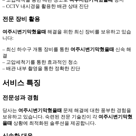
– CCTV 내시경을 활용한 배관 상태 진단
전문 장비 활용
여주시변기막혔을때
해결을 위한 최신 장비를 보유하고 있습
니다:
– 최신 하수구 개통 장비를 통한
여주시변기막혔을때
신속 해
결
– 고압세척기를 통한 효과적인 청소
– 배관 내부 촬영을 통한 정확한 진단
서비스 특징
전문성과 경험
당사는
여주시변기막혔을때
문제 해결에 대한 풍부한 경험을
보유하고 있습니다. 숙련된 전문 기술진이 각
여주시변기막혔
을때
상황에 최적화된 솔루션을 제공합니다.
신속한 대응