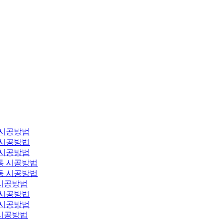
 시공방법
 시공방법
 시공방법
동 시공방법
동 시공방법
시공방법
 시공방법
 시공방법
시공방법