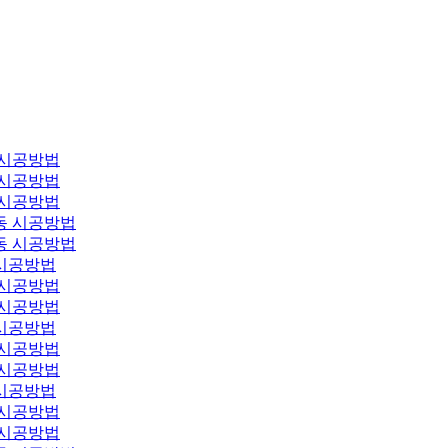
 시공방법
 시공방법
 시공방법
동 시공방법
동 시공방법
시공방법
 시공방법
 시공방법
시공방법
 시공방법
 시공방법
시공방법
 시공방법
 시공방법