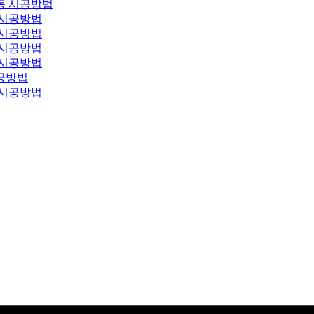
동 시공방법
 시공방법
 시공방법
 시공방법
 시공방법
공방법
 시공방법