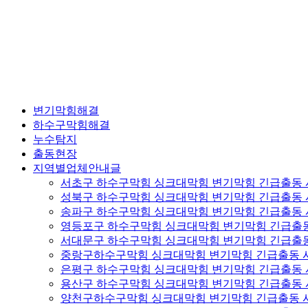
변기막힘해결
하수구막힘해결
누수탐지
출동현장
지역별업체안내글
서초구 하수구막힘 싱크대막힘 변기막힘 긴급출동
성북구 하수구막힘 싱크대막힘 변기막힘 긴급출동
송파구 하수구막힘 싱크대막힘 변기막힘 긴급출동
영등포구 하수구막힘 싱크대막힘 변기막힘 긴급출
서대문구 하수구막힘 싱크대막힘 변기막힘 긴급출
중랑구하수구막힘 싱크대막힘 변기막힘 긴급출동 
은평구 하수구막힘 싱크대막힘 변기막힘 긴급출동
용산구 하수구막힘 싱크대막힘 변기막힘 긴급출동
양천구하수구막힘 싱크대막힘 변기막힘 긴급출동 