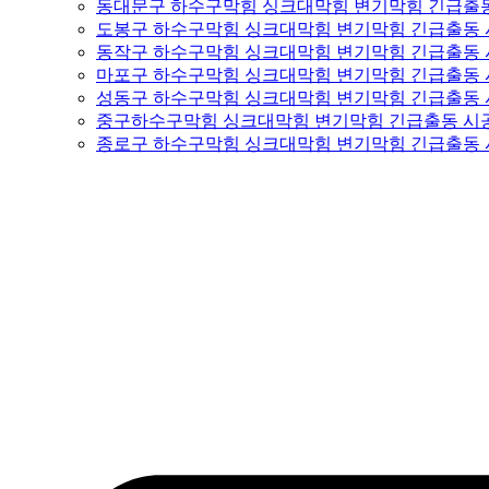
동대문구 하수구막힘 싱크대막힘 변기막힘 긴급출
도봉구 하수구막힘 싱크대막힘 변기막힘 긴급출동
동작구 하수구막힘 싱크대막힘 변기막힘 긴급출동
마포구 하수구막힘 싱크대막힘 변기막힘 긴급출동
성동구 하수구막힘 싱크대막힘 변기막힘 긴급출동
중구하수구막힘 싱크대막힘 변기막힘 긴급출동 시
종로구 하수구막힘 싱크대막힘 변기막힘 긴급출동