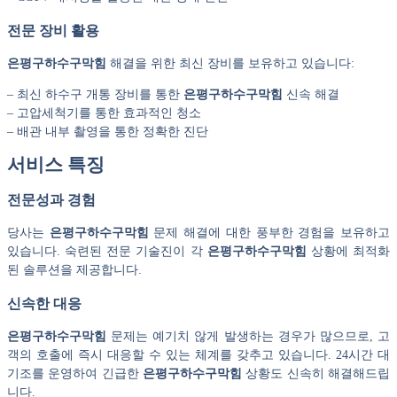
전문 장비 활용
은평구하수구막힘
해결을 위한 최신 장비를 보유하고 있습니다:
– 최신 하수구 개통 장비를 통한
은평구하수구막힘
신속 해결
– 고압세척기를 통한 효과적인 청소
– 배관 내부 촬영을 통한 정확한 진단
서비스 특징
전문성과 경험
당사는
은평구하수구막힘
문제 해결에 대한 풍부한 경험을 보유하고
있습니다. 숙련된 전문 기술진이 각
은평구하수구막힘
상황에 최적화
된 솔루션을 제공합니다.
신속한 대응
은평구하수구막힘
문제는 예기치 않게 발생하는 경우가 많으므로, 고
객의 호출에 즉시 대응할 수 있는 체계를 갖추고 있습니다. 24시간 대
기조를 운영하여 긴급한
은평구하수구막힘
상황도 신속히 해결해드립
니다.