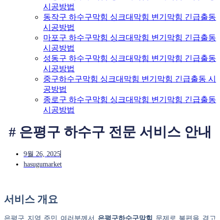
시공방법
동작구 하수구막힘 싱크대막힘 변기막힘 긴급출동
시공방법
마포구 하수구막힘 싱크대막힘 변기막힘 긴급출동
시공방법
성동구 하수구막힘 싱크대막힘 변기막힘 긴급출동
시공방법
중구하수구막힘 싱크대막힘 변기막힘 긴급출동 시
공방법
종로구 하수구막힘 싱크대막힘 변기막힘 긴급출동
시공방법
# 은평구 하수구 전문 서비스 안내
9월 26, 2025
hasugumarket
서비스 개요
은평구 지역 주민 여러분께서
은평구하수구막힘
문제로 불편을 겪고