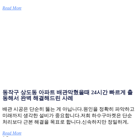
Read More
동작구 상도동 아파트 배관막혔을때 24시간 빠르게 출
동해서 완벽 해결해드린 사례
배관 시공은 단순히 뚫는 게 아닙니다.원인을 정확히 파악하고
미래까지 생각한 설비가 중요합니다.저희 하수구마켓은 단순
처리보다 근본 해결을 목표로 합니다.신속하지만 정밀하게,
Read More