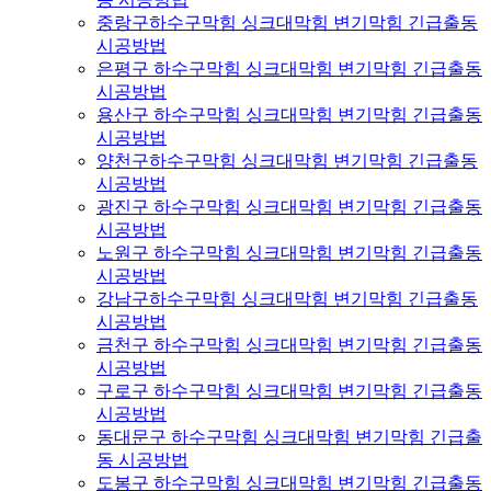
중랑구하수구막힘 싱크대막힘 변기막힘 긴급출동
시공방법
은평구 하수구막힘 싱크대막힘 변기막힘 긴급출동
시공방법
용산구 하수구막힘 싱크대막힘 변기막힘 긴급출동
시공방법
양천구하수구막힘 싱크대막힘 변기막힘 긴급출동
시공방법
광진구 하수구막힘 싱크대막힘 변기막힘 긴급출동
시공방법
노원구 하수구막힘 싱크대막힘 변기막힘 긴급출동
시공방법
강남구하수구막힘 싱크대막힘 변기막힘 긴급출동
시공방법
금천구 하수구막힘 싱크대막힘 변기막힘 긴급출동
시공방법
구로구 하수구막힘 싱크대막힘 변기막힘 긴급출동
시공방법
동대문구 하수구막힘 싱크대막힘 변기막힘 긴급출
동 시공방법
도봉구 하수구막힘 싱크대막힘 변기막힘 긴급출동