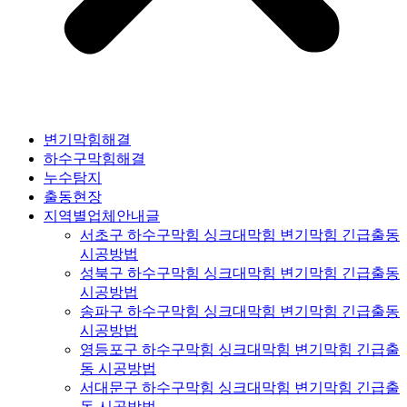
변기막힘해결
하수구막힘해결
누수탐지
출동현장
지역별업체안내글
서초구 하수구막힘 싱크대막힘 변기막힘 긴급출동
시공방법
성북구 하수구막힘 싱크대막힘 변기막힘 긴급출동
시공방법
송파구 하수구막힘 싱크대막힘 변기막힘 긴급출동
시공방법
영등포구 하수구막힘 싱크대막힘 변기막힘 긴급출
동 시공방법
서대문구 하수구막힘 싱크대막힘 변기막힘 긴급출
동 시공방법