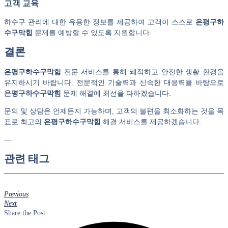
고객 교육
하수구 관리에 대한 유용한 정보를 제공하여 고객이 스스로
은평구하
수구막힘
문제를 예방할 수 있도록 지원합니다.
결론
은평구하수구막힘
전문 서비스를 통해 쾌적하고 안전한 생활 환경을
유지하시기 바랍니다. 전문적인 기술력과 신속한 대응력을 바탕으로
은평구하수구막힘
문제 해결에 최선을 다하겠습니다.
문의 및 상담은 언제든지 가능하며, 고객의 불편을 최소화하는 것을 목
표로 최고의
은평구하수구막힘
해결 서비스를 제공하겠습니다.
—
관련 태그
Previous
Next
Share the Post: