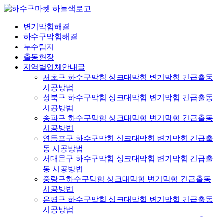
콘
텐
변기막힘해결
츠
하수구막힘해결
로
누수탐지
건
출동현장
너
지역별업체안내글
뛰
서초구 하수구막힘 싱크대막힘 변기막힘 긴급출동
기
시공방법
성북구 하수구막힘 싱크대막힘 변기막힘 긴급출동
시공방법
송파구 하수구막힘 싱크대막힘 변기막힘 긴급출동
시공방법
영등포구 하수구막힘 싱크대막힘 변기막힘 긴급출
동 시공방법
서대문구 하수구막힘 싱크대막힘 변기막힘 긴급출
동 시공방법
중랑구하수구막힘 싱크대막힘 변기막힘 긴급출동
시공방법
은평구 하수구막힘 싱크대막힘 변기막힘 긴급출동
시공방법