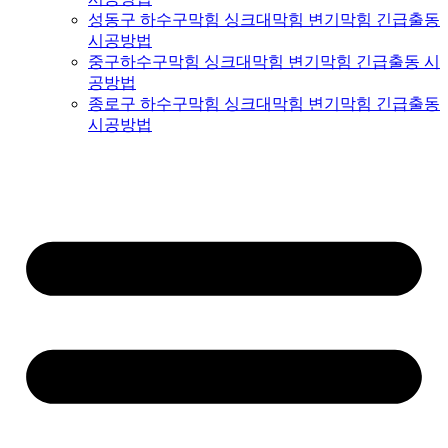
성동구 하수구막힘 싱크대막힘 변기막힘 긴급출동
시공방법
중구하수구막힘 싱크대막힘 변기막힘 긴급출동 시
공방법
종로구 하수구막힘 싱크대막힘 변기막힘 긴급출동
시공방법