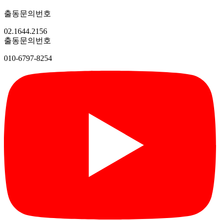
출동문의번호
02.1644.2156
출동문의번호
010-6797-8254