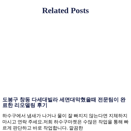
Related Posts
도봉구 창동 다세대빌라 세면대막혔을때 전문팀이 완
료한 리모델링 후기
하수구에서 냄새가 나거나 물이 잘 빠지지 않는다면 지체하지
마시고 연락 주세요.저희 하수구마켓은 수많은 작업을 통해 빠
르게 판단하고 바로 작업합니다. 깔끔한