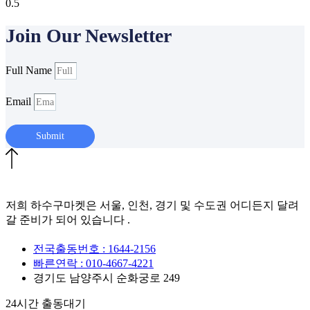
Join Our Newsletter
Full Name
Email
Submit
저희 하수구마켓은 서울, 인천, 경기 및 수도권 어디든지 달려
갈 준비가 되어 있습니다 .
전국출동번호 : 1644-2156
빠른연락 : 010-4667-4221
경기도 남양주시 순화궁로 249
24시간 출동대기