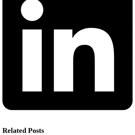
Related Posts