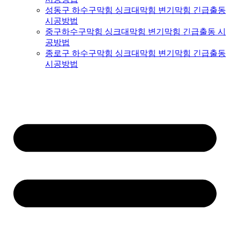
성동구 하수구막힘 싱크대막힘 변기막힘 긴급출동
시공방법
중구하수구막힘 싱크대막힘 변기막힘 긴급출동 시
공방법
종로구 하수구막힘 싱크대막힘 변기막힘 긴급출동
시공방법