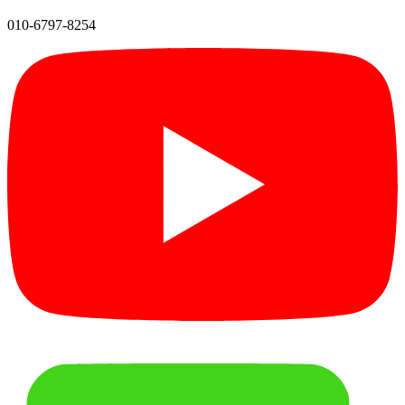
010-6797-8254