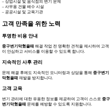
– 상업시설 및 음식점의 변기 문제
– 사무용 건물 배수 시설
– 공공시설 및 교육기관
고객 만족을 위한 노력
투명한 비용 안내
중구변기막혔을때
해결 작업 전 명확한 견적을 제시하여 고객
이 안심하고 서비스를 이용할 수 있도록 합니다.
지속적인 사후 관리
문제 해결 후에도 지속적인 모니터링과 상담을 통해
중구변기
막혔을때
재발을 방지합니다.
고객 교육
변기 관리에 대한 유용한 정보를 제공하여 고객이 스스로
중구
변기막혔을때
문제를 예방할 수 있도록 지원합니다.