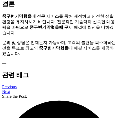
결론
중구변기막혔을때
전문 서비스를 통해 쾌적하고 안전한 생활
환경을 유지하시기 바랍니다. 전문적인 기술력과 신속한 대응
력을 바탕으로
중구변기막혔을때
문제 해결에 최선을 다하겠
습니다.
문의 및 상담은 언제든지 가능하며, 고객의 불편을 최소화하는
것을 목표로 최고의
중구변기막혔을때
해결 서비스를 제공하
겠습니다.
—
관련 태그
Previous
Next
Share the Post: