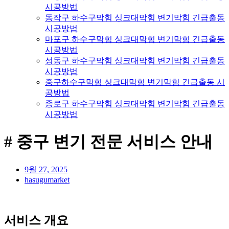
시공방법
동작구 하수구막힘 싱크대막힘 변기막힘 긴급출동
시공방법
마포구 하수구막힘 싱크대막힘 변기막힘 긴급출동
시공방법
성동구 하수구막힘 싱크대막힘 변기막힘 긴급출동
시공방법
중구하수구막힘 싱크대막힘 변기막힘 긴급출동 시
공방법
종로구 하수구막힘 싱크대막힘 변기막힘 긴급출동
시공방법
# 중구 변기 전문 서비스 안내
9월 27, 2025
hasugumarket
서비스 개요