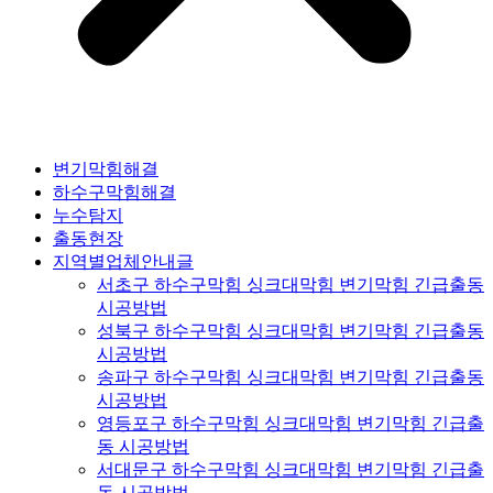
변기막힘해결
하수구막힘해결
누수탐지
출동현장
지역별업체안내글
서초구 하수구막힘 싱크대막힘 변기막힘 긴급출동
시공방법
성북구 하수구막힘 싱크대막힘 변기막힘 긴급출동
시공방법
송파구 하수구막힘 싱크대막힘 변기막힘 긴급출동
시공방법
영등포구 하수구막힘 싱크대막힘 변기막힘 긴급출
동 시공방법
서대문구 하수구막힘 싱크대막힘 변기막힘 긴급출
동 시공방법