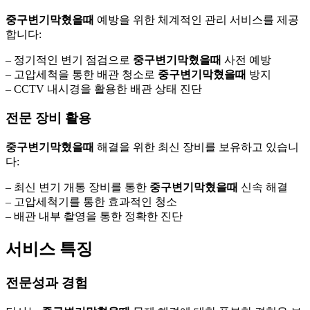
중구변기막혔을때
예방을 위한 체계적인 관리 서비스를 제공
합니다:
– 정기적인 변기 점검으로
중구변기막혔을때
사전 예방
– 고압세척을 통한 배관 청소로
중구변기막혔을때
방지
– CCTV 내시경을 활용한 배관 상태 진단
전문 장비 활용
중구변기막혔을때
해결을 위한 최신 장비를 보유하고 있습니
다:
– 최신 변기 개통 장비를 통한
중구변기막혔을때
신속 해결
– 고압세척기를 통한 효과적인 청소
– 배관 내부 촬영을 통한 정확한 진단
서비스 특징
전문성과 경험