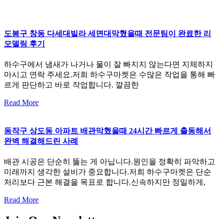
도봉구 창동 다세대빌라 세면대막혔을때 전문팀이 완료한 리
모델링 후기
하수구에서 냄새가 나거나 물이 잘 빠지지 않는다면 지체하지
마시고 연락 주세요.저희 하수구마켓은 수많은 작업을 통해 빠
르게 판단하고 바로 작업합니다. 깔끔한
Read More
동작구 상도동 아파트 배관막혔을때 24시간 빠르게 출동해서
완벽 해결해드린 사례
배관 시공은 단순히 뚫는 게 아닙니다.원인을 정확히 파악하고
미래까지 생각한 설비가 중요합니다.저희 하수구마켓은 단순
처리보다 근본 해결을 목표로 합니다.신속하지만 정밀하게,
Read More