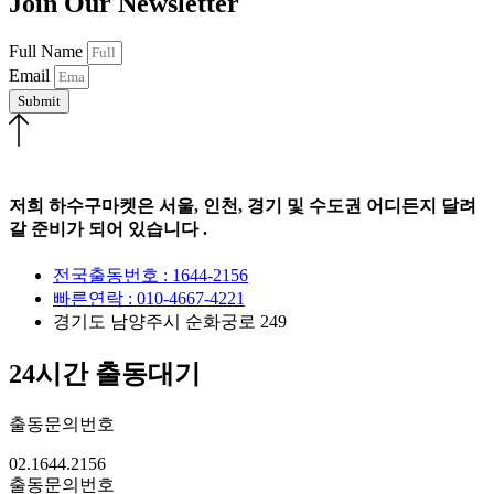
Join Our Newsletter
Full Name
Email
Submit
저희 하수구마켓은 서울, 인천, 경기 및 수도권 어디든지 달려
갈 준비가 되어 있습니다 .
전국출동번호 : 1644-2156
빠른연락 : 010-4667-4221
경기도 남양주시 순화궁로 249
24시간 출동대기
출동문의번호
02.1644.2156
출동문의번호