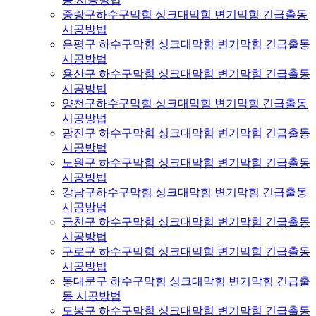
중랑구하수구막힘 싱크대막힘 변기막힘 긴급출동
시공방법
은평구 하수구막힘 싱크대막힘 변기막힘 긴급출동
시공방법
용산구 하수구막힘 싱크대막힘 변기막힘 긴급출동
시공방법
양천구하수구막힘 싱크대막힘 변기막힘 긴급출동
시공방법
광진구 하수구막힘 싱크대막힘 변기막힘 긴급출동
시공방법
노원구 하수구막힘 싱크대막힘 변기막힘 긴급출동
시공방법
강남구하수구막힘 싱크대막힘 변기막힘 긴급출동
시공방법
금천구 하수구막힘 싱크대막힘 변기막힘 긴급출동
시공방법
구로구 하수구막힘 싱크대막힘 변기막힘 긴급출동
시공방법
동대문구 하수구막힘 싱크대막힘 변기막힘 긴급출
동 시공방법
도봉구 하수구막힘 싱크대막힘 변기막힘 긴급출동