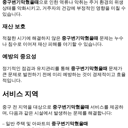
중구변기막혔을때
으로 인한 역류나 악취는 주거 환경의 위생
상태를 악화시키고, 거주자의 건강에 부정적인 영향을 미칠 수
있습니다.
재산 보호
적절한 시기에 해결하지 않은
중구변기막혔을때
문제는 누수
나 침수로 이어져 재산 피해를 야기할 수 있습니다.
예방의 중요성
정기적인 점검과 유지관리를 통해
중구변기막혔을때
문제가
큰 문제로 발전하기 전에 미리 예방하는 것이 경제적이고 효율
적입니다.
서비스 지역
중구 전 지역을 대상으로
중구변기막혔을때
서비스를 제공하
며, 다음과 같은 시설에서 발생하는 문제를 해결합니다:
– 일반 주택 및 아파트의
중구변기막혔을때