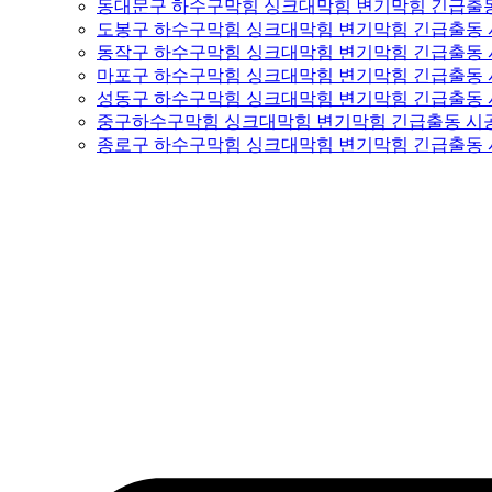
동대문구 하수구막힘 싱크대막힘 변기막힘 긴급출
도봉구 하수구막힘 싱크대막힘 변기막힘 긴급출동
동작구 하수구막힘 싱크대막힘 변기막힘 긴급출동
마포구 하수구막힘 싱크대막힘 변기막힘 긴급출동
성동구 하수구막힘 싱크대막힘 변기막힘 긴급출동
중구하수구막힘 싱크대막힘 변기막힘 긴급출동 시
종로구 하수구막힘 싱크대막힘 변기막힘 긴급출동