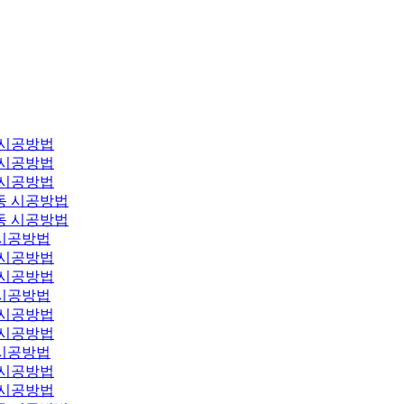
 시공방법
 시공방법
 시공방법
동 시공방법
동 시공방법
시공방법
 시공방법
 시공방법
시공방법
 시공방법
 시공방법
시공방법
 시공방법
 시공방법