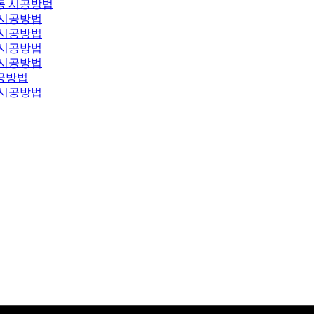
동 시공방법
 시공방법
 시공방법
 시공방법
 시공방법
공방법
 시공방법