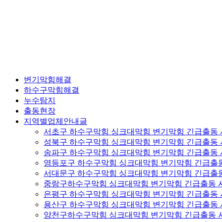
변기막힘해결
하수구막힘해결
누수탐지
출동현장
지역별업체안내글
서초구 하수구막힘 싱크대막힘 변기막힘 긴급출동
성북구 하수구막힘 싱크대막힘 변기막힘 긴급출동
송파구 하수구막힘 싱크대막힘 변기막힘 긴급출동
영등포구 하수구막힘 싱크대막힘 변기막힘 긴급출
서대문구 하수구막힘 싱크대막힘 변기막힘 긴급출
중랑구하수구막힘 싱크대막힘 변기막힘 긴급출동 
은평구 하수구막힘 싱크대막힘 변기막힘 긴급출동
용산구 하수구막힘 싱크대막힘 변기막힘 긴급출동
양천구하수구막힘 싱크대막힘 변기막힘 긴급출동 