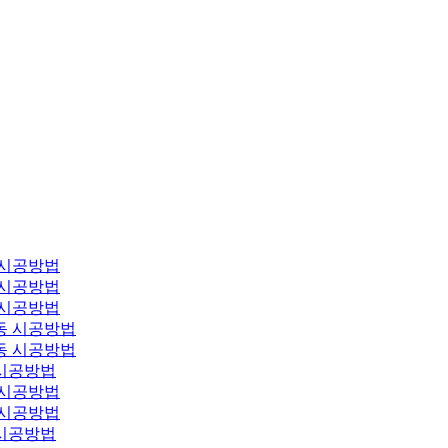
 시공방법
 시공방법
 시공방법
동 시공방법
동 시공방법
시공방법
 시공방법
 시공방법
시공방법