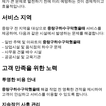
제가 큰 문제로 발전하기 전에 미리 예방하는 것이 경제적이고
효율적입니다.
서비스 지역
중랑구 전 지역을 대상으로
중랑구하수구막혔을때
서비스를
제공하며, 다음과 같은 시설에서 발생하는 문제를 해결합니다:
– 일반 주택 및 아파트의
중랑구하수구막혔을때
– 상업시설 및 음식점의 하수구 문제
– 사무용 건물 배수 시설
– 공공시설 및 교육기관
고객 만족을 위한 노력
투명한 비용 안내
중랑구하수구막혔을때
해결 작업 전 명확한 견적을 제시하여
고객이 안심하고 서비스를 이용할 수 있도록 합니다.
지속적인 사후 관리