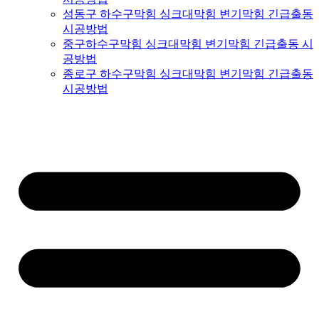
성동구 하수구막힘 싱크대막힘 변기막힘 긴급출동
시공방법
중구하수구막힘 싱크대막힘 변기막힘 긴급출동 시
공방법
종로구 하수구막힘 싱크대막힘 변기막힘 긴급출동
시공방법