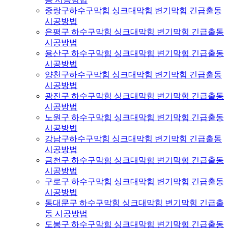
중랑구하수구막힘 싱크대막힘 변기막힘 긴급출동
시공방법
은평구 하수구막힘 싱크대막힘 변기막힘 긴급출동
시공방법
용산구 하수구막힘 싱크대막힘 변기막힘 긴급출동
시공방법
양천구하수구막힘 싱크대막힘 변기막힘 긴급출동
시공방법
광진구 하수구막힘 싱크대막힘 변기막힘 긴급출동
시공방법
노원구 하수구막힘 싱크대막힘 변기막힘 긴급출동
시공방법
강남구하수구막힘 싱크대막힘 변기막힘 긴급출동
시공방법
금천구 하수구막힘 싱크대막힘 변기막힘 긴급출동
시공방법
구로구 하수구막힘 싱크대막힘 변기막힘 긴급출동
시공방법
동대문구 하수구막힘 싱크대막힘 변기막힘 긴급출
동 시공방법
도봉구 하수구막힘 싱크대막힘 변기막힘 긴급출동