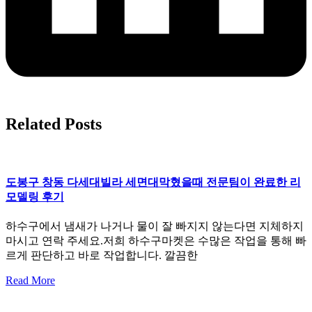
Related Posts
도봉구 창동 다세대빌라 세면대막혔을때 전문팀이 완료한 리
모델링 후기
하수구에서 냄새가 나거나 물이 잘 빠지지 않는다면 지체하지
마시고 연락 주세요.저희 하수구마켓은 수많은 작업을 통해 빠
르게 판단하고 바로 작업합니다. 깔끔한
Read More