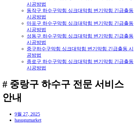
시공방법
동작구 하수구막힘 싱크대막힘 변기막힘 긴급출동
시공방법
마포구 하수구막힘 싱크대막힘 변기막힘 긴급출동
시공방법
성동구 하수구막힘 싱크대막힘 변기막힘 긴급출동
시공방법
중구하수구막힘 싱크대막힘 변기막힘 긴급출동 시
공방법
종로구 하수구막힘 싱크대막힘 변기막힘 긴급출동
시공방법
# 중랑구 하수구 전문 서비스
안내
9월 27, 2025
hasugumarket