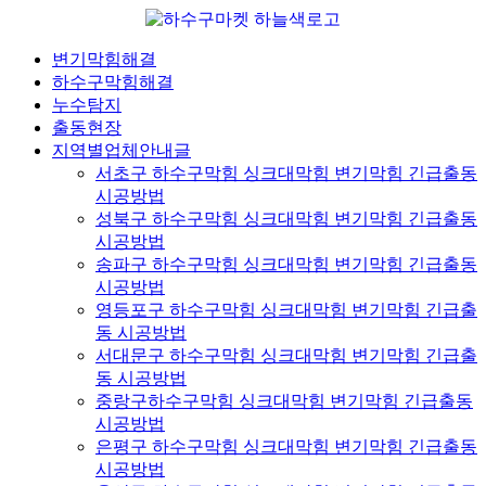
콘
텐
변기막힘해결
츠
하수구막힘해결
로
누수탐지
건
출동현장
너
지역별업체안내글
뛰
서초구 하수구막힘 싱크대막힘 변기막힘 긴급출동
기
시공방법
성북구 하수구막힘 싱크대막힘 변기막힘 긴급출동
시공방법
송파구 하수구막힘 싱크대막힘 변기막힘 긴급출동
시공방법
영등포구 하수구막힘 싱크대막힘 변기막힘 긴급출
동 시공방법
서대문구 하수구막힘 싱크대막힘 변기막힘 긴급출
동 시공방법
중랑구하수구막힘 싱크대막힘 변기막힘 긴급출동
시공방법
은평구 하수구막힘 싱크대막힘 변기막힘 긴급출동
시공방법