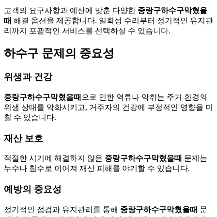
고객의 요구사항과 예산에 맞춘 다양한
중랑구하수구막혔을
때
해결 옵션을 제공합니다. 일회성 수리부터 정기적인 유지관
리까지 포괄적인 서비스를 선택하실 수 있습니다.
하수구 문제의 중요성
위생과 건강
중랑구하수구막혔을때
으로 인한 역류나 악취는 주거 환경의
위생 상태를 악화시키고, 거주자의 건강에 부정적인 영향을 미
칠 수 있습니다.
재산 보호
적절한 시기에 해결하지 않은
중랑구하수구막혔을때
문제는
누수나 침수로 이어져 재산 피해를 야기할 수 있습니다.
예방의 중요성
정기적인 점검과 유지관리를 통해
중랑구하수구막혔을때
문