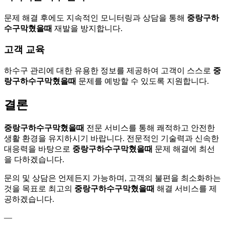
문제 해결 후에도 지속적인 모니터링과 상담을 통해
중랑구하
수구막혔을때
재발을 방지합니다.
고객 교육
하수구 관리에 대한 유용한 정보를 제공하여 고객이 스스로
중
랑구하수구막혔을때
문제를 예방할 수 있도록 지원합니다.
결론
중랑구하수구막혔을때
전문 서비스를 통해 쾌적하고 안전한
생활 환경을 유지하시기 바랍니다. 전문적인 기술력과 신속한
대응력을 바탕으로
중랑구하수구막혔을때
문제 해결에 최선
을 다하겠습니다.
문의 및 상담은 언제든지 가능하며, 고객의 불편을 최소화하는
것을 목표로 최고의
중랑구하수구막혔을때
해결 서비스를 제
공하겠습니다.
—