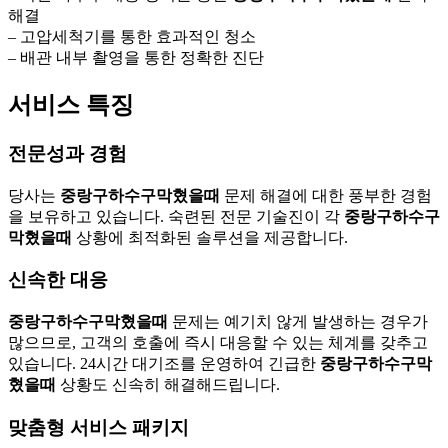
해결
– 고압세척기를 통한 효과적인 청소
– 배관 내부 촬영을 통한 정확한 진단
서비스 특징
전문성과 경험
당사는
중랑구하수구막혔을때
문제 해결에 대한 풍부한 경험
을 보유하고 있습니다. 숙련된 전문 기술진이 각
중랑구하수구
막혔을때
상황에 최적화된 솔루션을 제공합니다.
신속한 대응
중랑구하수구막혔을때
문제는 예기치 않게 발생하는 경우가
많으므로, 고객의 호출에 즉시 대응할 수 있는 체계를 갖추고
있습니다. 24시간 대기조를 운영하여 긴급한
중랑구하수구막
혔을때
상황도 신속히 해결해드립니다.
맞춤형 서비스 패키지