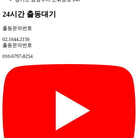
24시간 출동대기
출동문의번호
02.1644.2156
출동문의번호
010-6797-8254