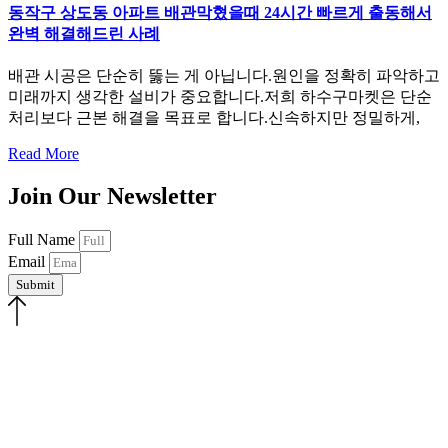
동작구 상도동 아파트 배관막혔을때 24시간 빠르게 출동해서
완벽 해결해드린 사례
배관 시공은 단순히 뚫는 게 아닙니다.원인을 정확히 파악하고
미래까지 생각한 설비가 중요합니다.저희 하수구마켓은 단순
처리보다 근본 해결을 목표로 합니다.신속하지만 정밀하게,
Read More
Join Our Newsletter
Full Name
Email
Submit