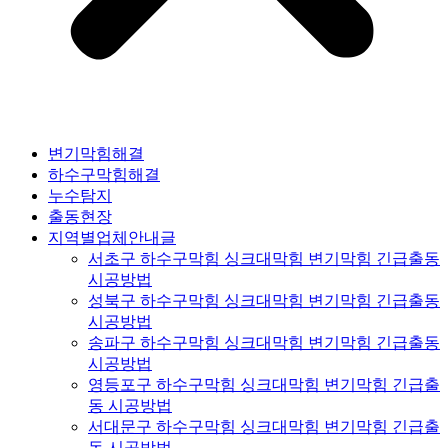
변기막힘해결
하수구막힘해결
누수탐지
출동현장
지역별업체안내글
서초구 하수구막힘 싱크대막힘 변기막힘 긴급출동
시공방법
성북구 하수구막힘 싱크대막힘 변기막힘 긴급출동
시공방법
송파구 하수구막힘 싱크대막힘 변기막힘 긴급출동
시공방법
영등포구 하수구막힘 싱크대막힘 변기막힘 긴급출
동 시공방법
서대문구 하수구막힘 싱크대막힘 변기막힘 긴급출
동 시공방법