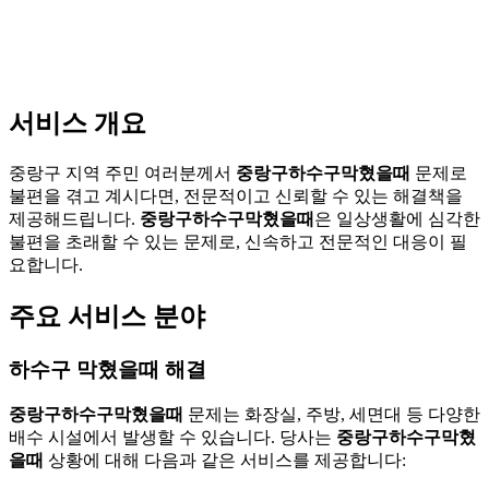
서비스 개요
중랑구 지역 주민 여러분께서
중랑구하수구막혔을때
문제로
불편을 겪고 계시다면, 전문적이고 신뢰할 수 있는 해결책을
제공해드립니다.
중랑구하수구막혔을때
은 일상생활에 심각한
불편을 초래할 수 있는 문제로, 신속하고 전문적인 대응이 필
요합니다.
주요 서비스 분야
하수구 막혔을때 해결
중랑구하수구막혔을때
문제는 화장실, 주방, 세면대 등 다양한
배수 시설에서 발생할 수 있습니다. 당사는
중랑구하수구막혔
을때
상황에 대해 다음과 같은 서비스를 제공합니다: