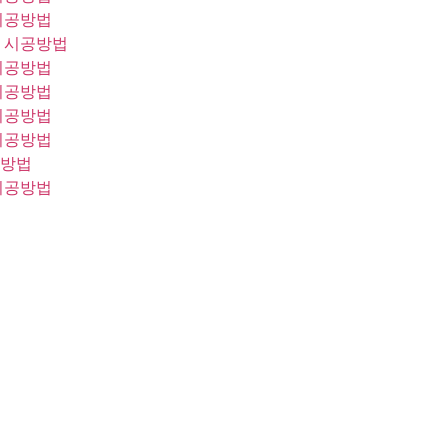
시공방법
 시공방법
시공방법
시공방법
시공방법
시공방법
공방법
시공방법