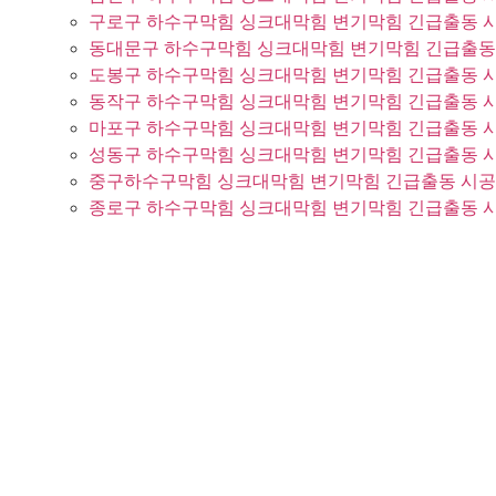
구로구 하수구막힘 싱크대막힘 변기막힘 긴급출동 
동대문구 하수구막힘 싱크대막힘 변기막힘 긴급출동
도봉구 하수구막힘 싱크대막힘 변기막힘 긴급출동 
동작구 하수구막힘 싱크대막힘 변기막힘 긴급출동 
마포구 하수구막힘 싱크대막힘 변기막힘 긴급출동 
성동구 하수구막힘 싱크대막힘 변기막힘 긴급출동 
중구하수구막힘 싱크대막힘 변기막힘 긴급출동 시
종로구 하수구막힘 싱크대막힘 변기막힘 긴급출동 