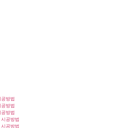
시공방법
시공방법
시공방법
 시공방법
 시공방법