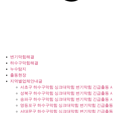
변기막힘해결
하수구막힘해결
누수탐지
출동현장
지역별업체안내글
서초구 하수구막힘 싱크대막힘 변기막힘 긴급출동 
성북구 하수구막힘 싱크대막힘 변기막힘 긴급출동 
송파구 하수구막힘 싱크대막힘 변기막힘 긴급출동 
영등포구 하수구막힘 싱크대막힘 변기막힘 긴급출동
서대문구 하수구막힘 싱크대막힘 변기막힘 긴급출동