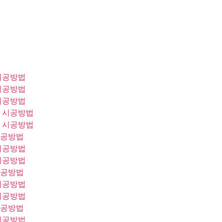
시공방법
시공방법
시공방법
 시공방법
 시공방법
시공방법
시공방법
시공방법
시공방법
시공방법
시공방법
시공방법
시공방법