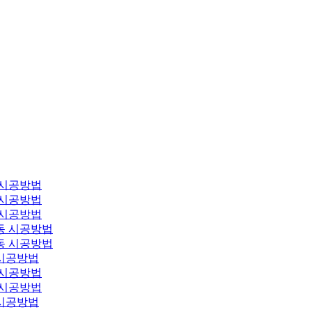
 시공방법
 시공방법
 시공방법
동 시공방법
동 시공방법
시공방법
 시공방법
 시공방법
시공방법