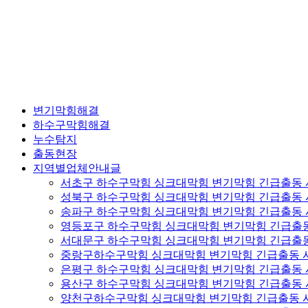
변기막힘해결
하수구막힘해결
누수탐지
출동현장
지역별업체안내글
서초구 하수구막힘 싱크대막힘 변기막힘 긴급출동
성북구 하수구막힘 싱크대막힘 변기막힘 긴급출동
송파구 하수구막힘 싱크대막힘 변기막힘 긴급출동
영등포구 하수구막힘 싱크대막힘 변기막힘 긴급출
서대문구 하수구막힘 싱크대막힘 변기막힘 긴급출
중랑구하수구막힘 싱크대막힘 변기막힘 긴급출동 
은평구 하수구막힘 싱크대막힘 변기막힘 긴급출동
용산구 하수구막힘 싱크대막힘 변기막힘 긴급출동
양천구하수구막힘 싱크대막힘 변기막힘 긴급출동 