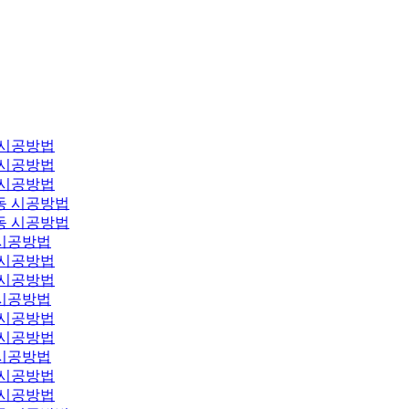
 시공방법
 시공방법
 시공방법
동 시공방법
동 시공방법
시공방법
 시공방법
 시공방법
시공방법
 시공방법
 시공방법
시공방법
 시공방법
 시공방법