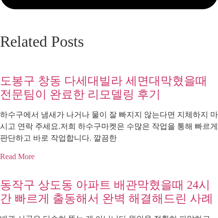
Related Posts
도봉구 창동 다세대빌라 세면대막혔을때
전문팀이 완료한 리모델링 후기
하수구에서 냄새가 나거나 물이 잘 빠지지 않는다면 지체하지 마
시고 연락 주세요.저희 하수구마켓은 수많은 작업을 통해 빠르게
판단하고 바로 작업합니다. 깔끔한
Read More
동작구 상도동 아파트 배관막혔을때 24시
간 빠르게 출동해서 완벽 해결해드린 사례