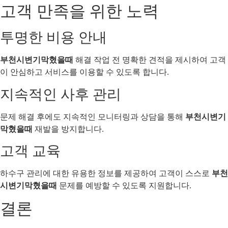
고객 만족을 위한 노력
투명한 비용 안내
부천시변기막혔을때
해결 작업 전 명확한 견적을 제시하여 고객
이 안심하고 서비스를 이용할 수 있도록 합니다.
지속적인 사후 관리
문제 해결 후에도 지속적인 모니터링과 상담을 통해
부천시변기
막혔을때
재발을 방지합니다.
고객 교육
하수구 관리에 대한 유용한 정보를 제공하여 고객이 스스로
부천
시변기막혔을때
문제를 예방할 수 있도록 지원합니다.
결론