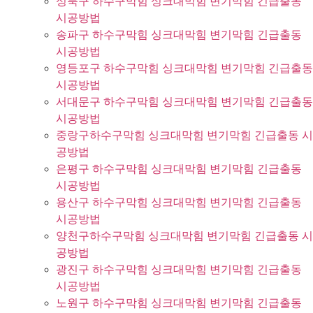
성북구 하수구막힘 싱크대막힘 변기막힘 긴급출동
시공방법
송파구 하수구막힘 싱크대막힘 변기막힘 긴급출동
시공방법
영등포구 하수구막힘 싱크대막힘 변기막힘 긴급출동
시공방법
서대문구 하수구막힘 싱크대막힘 변기막힘 긴급출동
시공방법
중랑구하수구막힘 싱크대막힘 변기막힘 긴급출동 시
공방법
은평구 하수구막힘 싱크대막힘 변기막힘 긴급출동
시공방법
용산구 하수구막힘 싱크대막힘 변기막힘 긴급출동
시공방법
양천구하수구막힘 싱크대막힘 변기막힘 긴급출동 시
공방법
광진구 하수구막힘 싱크대막힘 변기막힘 긴급출동
시공방법
노원구 하수구막힘 싱크대막힘 변기막힘 긴급출동