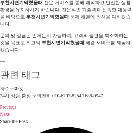
부천시변기막혔을때
전문 서비스를 통해 쾌적하고 안전한 생활
환경을 유지하시기 바랍니다. 전문적인 기술력과 신속한 대응력
을 바탕으로
부천시변기막혔을때
문제 해결에 최선을 다하겠습
니다.
문의 및 상담은 언제든지 가능하며, 고객의 불편을 최소화하는
것을 목표로 최고의
부천시변기막혔을때
해결 서비스를 제공하
겠습니다.
—
관련 태그
하수구마켓
24시 상담 출장 문의전화 010-6797-8254/1688-9947
Previous
Next
Share the Post: