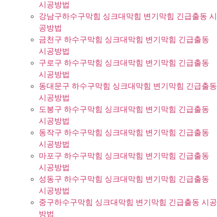
시공방법
강남구하수구막힘 싱크대막힘 변기막힘 긴급출동 시
공방법
금천구 하수구막힘 싱크대막힘 변기막힘 긴급출동
시공방법
구로구 하수구막힘 싱크대막힘 변기막힘 긴급출동
시공방법
동대문구 하수구막힘 싱크대막힘 변기막힘 긴급출동
시공방법
도봉구 하수구막힘 싱크대막힘 변기막힘 긴급출동
시공방법
동작구 하수구막힘 싱크대막힘 변기막힘 긴급출동
시공방법
마포구 하수구막힘 싱크대막힘 변기막힘 긴급출동
시공방법
성동구 하수구막힘 싱크대막힘 변기막힘 긴급출동
시공방법
중구하수구막힘 싱크대막힘 변기막힘 긴급출동 시공
방법