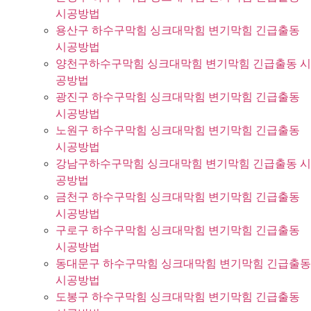
시공방법
용산구 하수구막힘 싱크대막힘 변기막힘 긴급출동
시공방법
양천구하수구막힘 싱크대막힘 변기막힘 긴급출동 시
공방법
광진구 하수구막힘 싱크대막힘 변기막힘 긴급출동
시공방법
노원구 하수구막힘 싱크대막힘 변기막힘 긴급출동
시공방법
강남구하수구막힘 싱크대막힘 변기막힘 긴급출동 시
공방법
금천구 하수구막힘 싱크대막힘 변기막힘 긴급출동
시공방법
구로구 하수구막힘 싱크대막힘 변기막힘 긴급출동
시공방법
동대문구 하수구막힘 싱크대막힘 변기막힘 긴급출동
시공방법
도봉구 하수구막힘 싱크대막힘 변기막힘 긴급출동