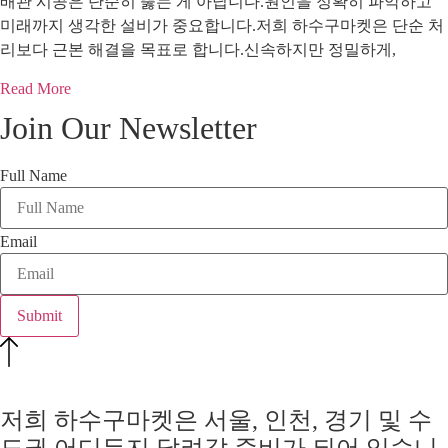
배관 시공은 단순히 뚫는 게 아닙니다.원인을 정확히 파악하고
미래까지 생각한 설비가 중요합니다.저희 하수구마켓은 단순 처
리보다 근본 해결을 목표로 합니다.신속하지만 정밀하게,
Read More
Join Our Newsletter
Full Name
Email
Submit
저희 하수구마켓은 서울, 인천, 경기 및 수
도권 어디든지 달려갈 준비가 되어 있습니