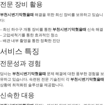
전문 장비 활용
부천시변기막혔을때
해결을 위한 최신 장비를 보유하고 있습니
다:
– 최신 하수구 개통 장비를 통한
부천시변기막혔을때
신속 해결
– 고압세척기를 통한 효과적인 청소
– 배관 내부 촬영을 통한 정확한 진단
서비스 특징
전문성과 경험
당사는
부천시변기막혔을때
문제 해결에 대한 풍부한 경험을 보
유하고 있습니다. 숙련된 전문 기술진이 각
부천시변기막혔을때
상황에 최적화된 솔루션을 제공합니다.
신속한 대응