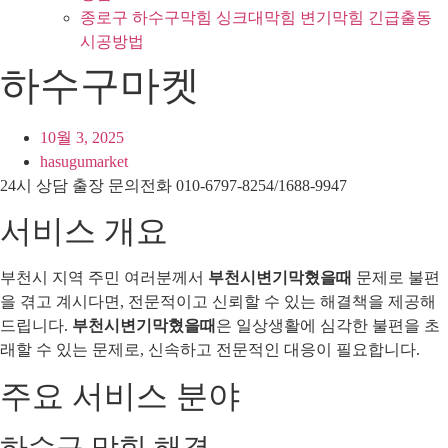
종로구 하수구막힘 싱크대막힘 변기막힘 긴급출동
시공방법
하수구마켓
10월 3, 2025
hasugumarket
24시 상담 출장 문의전화 010-6797-8254/1688-9947
서비스 개요
부천시 지역 주민 여러분께서
부천시변기막혔을때
문제로 불편
을 겪고 계시다면, 전문적이고 신뢰할 수 있는 해결책을 제공해
드립니다.
부천시변기막혔을때
은 일상생활에 심각한 불편을 초
래할 수 있는 문제로, 신속하고 전문적인 대응이 필요합니다.
주요 서비스 분야
하수구 막힘 해결