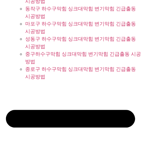
시공방법
동작구 하수구막힘 싱크대막힘 변기막힘 긴급출동
시공방법
마포구 하수구막힘 싱크대막힘 변기막힘 긴급출동
시공방법
성동구 하수구막힘 싱크대막힘 변기막힘 긴급출동
시공방법
중구하수구막힘 싱크대막힘 변기막힘 긴급출동 시공
방법
종로구 하수구막힘 싱크대막힘 변기막힘 긴급출동
시공방법