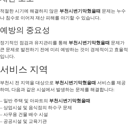
적절한 시기에 해결하지 않은
부천시변기막혔을때
문제는 누수
나 침수로 이어져 재산 피해를 야기할 수 있습니다.
예방의 중요성
정기적인 점검과 유지관리를 통해
부천시변기막혔을때
문제가
큰 문제로 발전하기 전에 미리 예방하는 것이 경제적이고 효율적
입니다.
서비스 지역
부천시 전 지역을 대상으로
부천시변기막혔을때
서비스를 제공
하며, 다음과 같은 시설에서 발생하는 문제를 해결합니다:
– 일반 주택 및 아파트의
부천시변기막혔을때
– 상업시설 및 음식점의 하수구 문제
– 사무용 건물 배수 시설
– 공공시설 및 교육기관